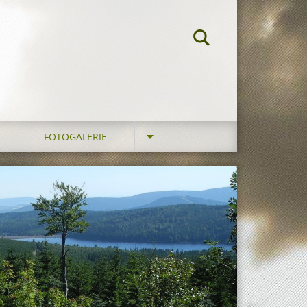
FOTOGALERIE