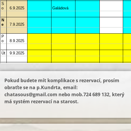
Pokud budete mít komplikace s rezervací, prosím
obraťte se na p.Kundrta, email:
chatasous@gmail.com
nebo mob.724 689 132, který
má systém rezervací na starost.