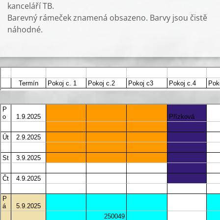
kanceláří TB.
Barevný rámeček znamená obsazeno. Barvy jsou čistě
náhodné.